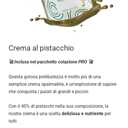
Crema al pistacchio
🚀 Inclusa nel pacchetto colazione PRO 🚀
Questa golosa prelibatezza è molto più di una
semplice crema spalmabile, è un’esplosione di sapore
che conquista i palati di grandi e piccini.
Con il 40% di pistacchi nella sua composizione, la
nostra crema è una scelta
deliziosa e nutriente
per
tutti.