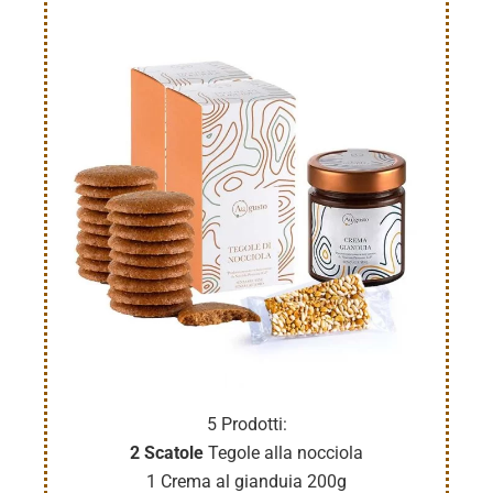
5 Prodotti:
2 Scatole
Tegole alla nocciola
1 Crema al gianduia 200g