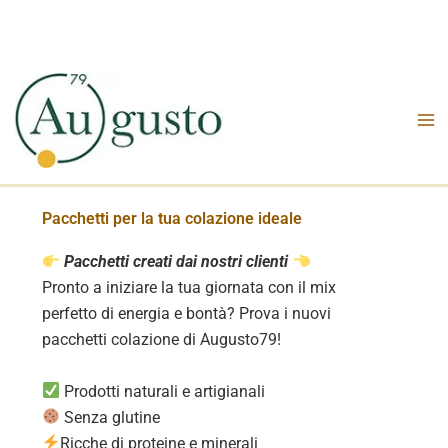
Vai
al
contenuto
Pacchetti per la tua colazione ideale
Pacchetti creati dai nostri clienti
Pronto a iniziare la tua giornata con il mix
perfetto di energia e bontà? Prova i nuovi
pacchetti colazione di Augusto79!
Prodotti naturali e artigianali
Senza glutine
Ricche di proteine e minerali