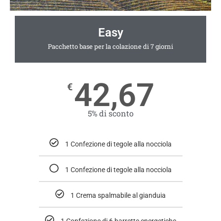
Easy
Pacchetto base per la colazione di 7 giorni
42,67
€
5% di sconto
1 Confezione di tegole alla nocciola
1 Confezione di tegole alla nocciola
1 Crema spalmabile al gianduia