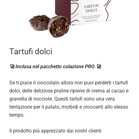
Tartufi dolci
🚀 Inclusa nel pacchetto colazione PRO 🚀
Se ti piace il cioccolato allora non puoi perderti i tartufi
dolci, delle deliziose praline ripiene di crema al cacao e
granella di nocciole. Questi tartufi sono una vera
tentazione per il palato, morbidi e croccanti allo stesso
tempo.
Il prodotto più apprezzato dai nostri clienti