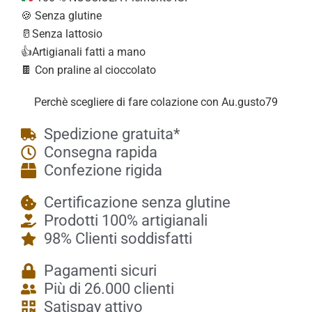
🍪 Senza glutine
🥛Senza lattosio
👍Artigianali fatti a mano
🍫 Con praline al cioccolato
Perchè scegliere di fare colazione con Au.gusto79
Spedizione gratuita*
Consegna rapida
Confezione rigida
Certificazione senza glutine
Prodotti 100% artigianali
98% Clienti soddisfatti
Pagamenti sicuri
Più di 26.000 clienti
Satispay attivo