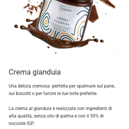
Crema gianduia
Una delizia cremosa perfetta per spalmare sul pane,
sui biscotti o per farcire le tue torte preferite.
La crema al gianduia è realizzata con ingredienti di
alta qualità, senza olio di palma e con il 50% di
nocciole IGP.