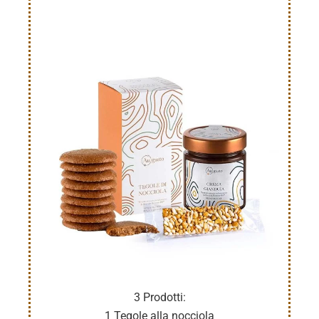
3 Prodotti:
1 Tegole alla nocciola