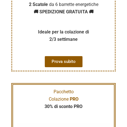
2 Scatole
da 6 barrette energetiche
🚚 SPEDIZIONE GRATUITA 🚚
Ideale per la colazione di
2/3 settimane
Prova subito
Pacchetto
Colazione
PRO
30% di sconto PRO