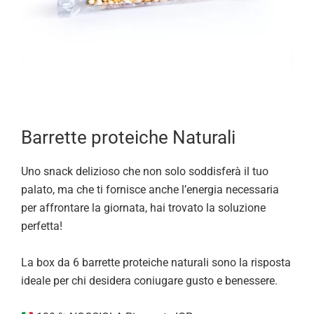
Barrette proteiche Naturali
Uno snack delizioso che non solo soddisferà il tuo
palato, ma che ti fornisce anche l’energia necessaria
per affrontare la giornata, hai trovato la soluzione
perfetta!
La box da 6 barrette proteiche naturali sono la risposta
ideale per chi desidera coniugare gusto e benessere.