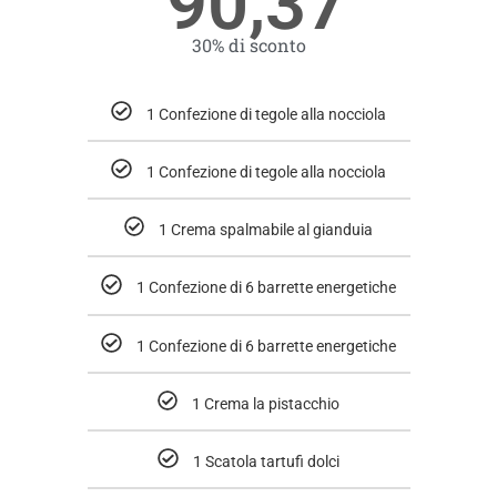
90,37
30% di sconto
1 Confezione di tegole alla nocciola
1 Confezione di tegole alla nocciola
1 Crema spalmabile al gianduia
1 Confezione di 6 barrette energetiche
1 Confezione di 6 barrette energetiche
1 Crema la pistacchio
1 Scatola tartufi dolci