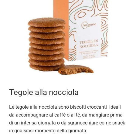
Tegole alla nocciola
Le tegole alla nocciola sono biscotti croccanti ideali
da accompagnare al caffè o al tè, da mangiare prima
di un intensa giornata o da sgranocchiare come snack
in qualsiasi momento della giornata.