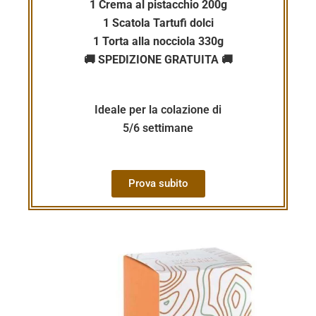
1 Crema al pistacchio 200g
1 Scatola Tartufi dolci
1 Torta alla nocciola 330g
🚚 SPEDIZIONE GRATUITA 🚚
Ideale per la colazione di
5/6 settimane
Prova subito