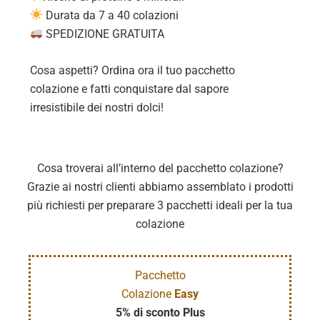
Durata da 7 a 40 colazioni
SPEDIZIONE GRATUITA
Cosa aspetti? Ordina ora il tuo pacchetto
colazione e fatti conquistare dal sapore
irresistibile dei nostri dolci!
Cosa troverai all’interno del pacchetto colazione?
Grazie ai nostri clienti abbiamo assemblato i prodotti
più richiesti per preparare 3 pacchetti ideali per la tua
colazione
Pacchetto
Colazione
Easy
5% di sconto Plus