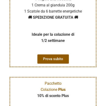
1 Crema al gianduia 200g
1 Scatole da 6 barrette energetiche
🚚 SPEDIZIONE GRATUITA 🚚
Ideale per la colazione di
1/2 settimane
Prova subito
Pacchetto
Colazione
Plus
10% di sconto Plus