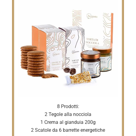
8 Prodotti:
2 Tegole alla nocciola
1 Crema al gianduia 200g
2 Scatole da 6 barrette energetiche